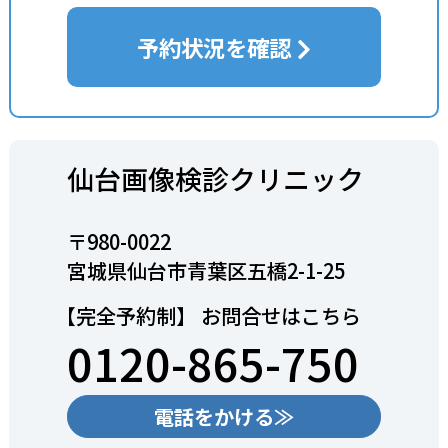
予約状況を確認
仙台画像検診クリニック
〒980-0022
宮城県仙台市青葉区五橋2-1-25
【完全予約制】 お問合せはこちら
0120-865-750
電話をかける≫