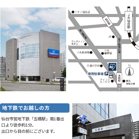
地下鉄でお越しの方
仙台市営地下鉄「五橋駅」南1番出
口より徒歩約1分。
出口から目の前にございます。