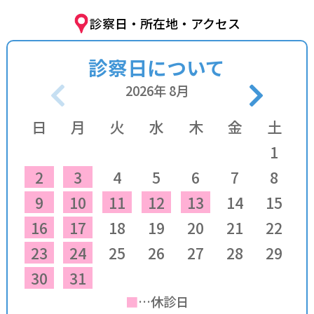
診察日・所在地・アクセス
診察日について
2026
年
8
月
日
月
火
水
木
金
土
1
2
3
4
5
6
7
8
9
10
11
12
13
14
15
16
17
18
19
20
21
22
23
24
25
26
27
28
29
30
31
■
…休診日