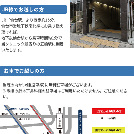
JR線でお越しの方
JR「仙台駅」より徒歩約15分。
仙台市営地下鉄南北線にお乗り換え
頂ければ、
地下鉄仙台駅から乗車時間約1分で
当クリニック最寄りの五橋駅に到着
いたします。
お車でお越しの方
当院の向かい側(逆車線)に無料駐車場がございます。
※隣接の鈴木耳鼻科様の駐車場はご利用いただけません。ご注意くださ
い。