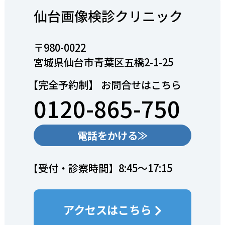
仙台画像検診クリニック
〒980-0022
宮城県仙台市青葉区五橋2-1-25
【完全予約制】 お問合せはこちら
0120-865-750
電話をかける≫
【受付・診察時間】8:45～17:15
アクセスはこちら