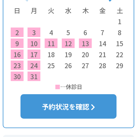
日
月
火
水
木
金
土
1
2
3
4
5
6
7
8
9
10
11
12
13
14
15
16
17
18
19
20
21
22
23
24
25
26
27
28
29
30
31
■
…休診日
予約状況を確認