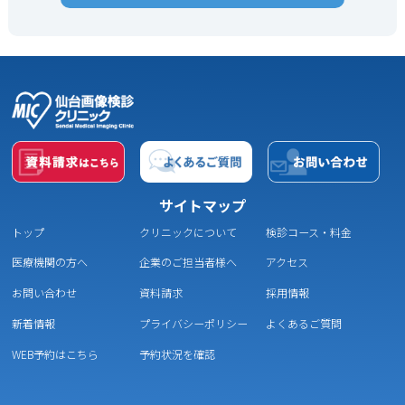
サイトマップ
トップ
クリニックについて
検診コース・料金
医療機関の方へ
企業のご担当者様へ
アクセス
お問い合わせ
資料請求
採用情報
新着情報
プライバシーポリシー
よくあるご質問
WEB予約はこちら
予約状況を確認