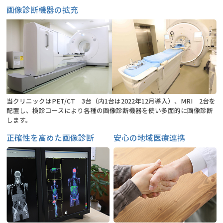
画像診断機器の拡充
当クリニックはPET/CT 3台（内1台は2022年12月導入）、MRI 2台を
配置し、検診コースにより各種の画像診断機器を使い多面的に画像診断
します。
正確性を高めた画像診断
安心の地域医療連携