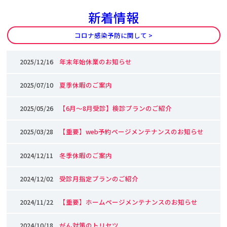
新着情報
コロナ感染予防に関して >
2025/12/16
年末年始休業のお知らせ
2025/07/10
夏季休暇のご案内
2025/05/26
【6月～8月受診】検診プランのご紹介
2025/03/28
【重要】web予約ページメンテナンスのお知らせ
2024/12/11
冬季休暇のご案内
2024/12/02
受診月指定プランのご紹介
2024/11/22
【重要】ホームページメンテナンスのお知らせ
2024/10/18
がん対策のトリセツ