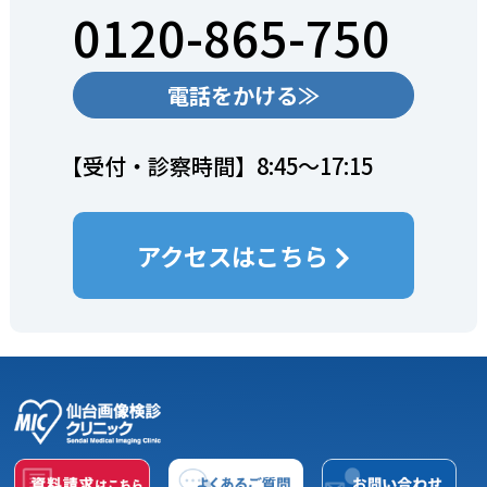
0120-865-750
電話をかける≫
【受付・診察時間】8:45～17:15
アクセスはこちら