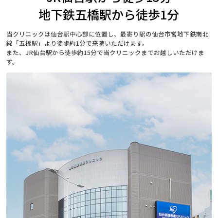
地下鉄五橋駅から徒歩1分
当クリニックは仙台駅中心部に位置し、最寄り駅の仙台市営地下鉄南北
線「五橋駅」より徒歩約1分で来院いただけます。
また、JR仙台駅から徒歩約15分で当クリニックまでお越しいただけま
す。